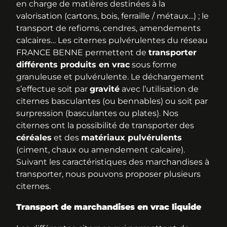
en charge de matières destinées à la
valorisation (cartons, bois, ferraille / métaux…) ; le
transport de refioms, cendres, amendements
calcaires… Les citernes pulvérulentes du réseau
FRANCE BENNE permettent de
transporter
différents produits en vrac
sous forme
granuleuse et pulvérulente. Le déchargement
s’effectue soit par
gravité
avec l’utilisation de
citernes basculantes (ou bennables) ou soit par
surpression (basculantes ou plates). Nos
citernes ont la possibilité de transporter des
céréales
et des
matériaux pulvérulents
(ciment, chaux ou amendement calcaire).
Suivant les caractéristiques des marchandises à
transporter, nous pouvons proposer plusieurs
citernes.
Transport de marchandises en vrac liquide