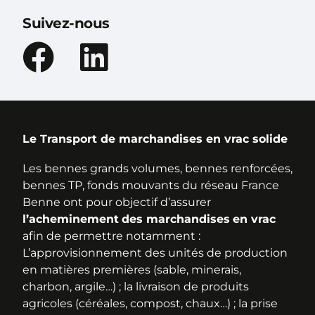
Suivez-nous
Le Transport de marchandises en vrac solide
Les bennes grands volumes, bennes renforcées,
bennes TP, fonds mouvants du réseau France
Benne ont pour objectif d’assurer
l’acheminement
des marchandises
en vrac
afin de permettre notamment :
L’approvisionnement des unités de production
en matières premières (sable, minerais,
charbon, argile…) ; la livraison de produits
agricoles (céréales, compost, chaux…) ; la prise