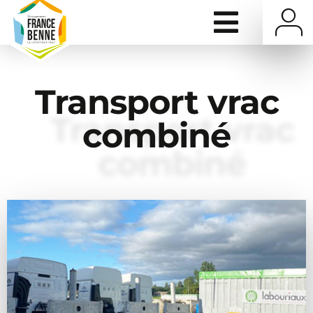
Transport vrac
combiné