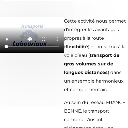
Cette activité nous permet
d’intégrer les avantages
propres à la route
(
flexibilité
) et au rail ou à la
voie d’eau (
transport de
gros volumes sur de
longues distances
) dans
un ensemble harmonieux
et complémentaire.
Au sein du réseau FRANCE
BENNE, le transport
combiné s’inscrit