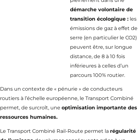
pleinement dans une
démarche volontaire de
transition écologique :
les
émissions de gaz à effet de
serre (en particulier le CO2)
peuvent être, sur longue
distance, de 8 à 10 fois
inférieures à celles d’un
parcours 100% routier.
Dans un contexte de « pénurie » de conducteurs
routiers à l’échelle européenne, le Transport Combiné
permet, de surcroît, une
optimisation importante des
ressources humaines.
Le Transport Combiné Rail-Route permet la
régularité