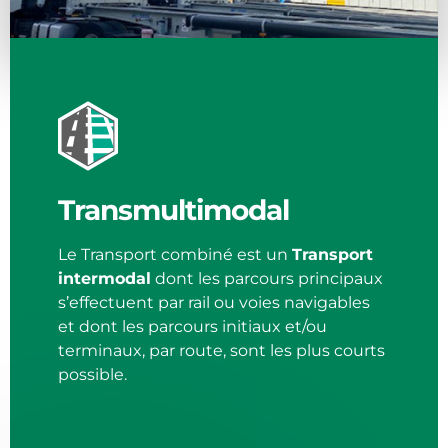
Transmultimodal
Le Transport combiné est un
Transport
intermodal
dont les parcours principaux
s’effectuent par rail ou voies navigables
et dont les parcours initiaux et/ou
terminaux, par route, sont les plus courts
possible.