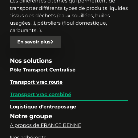
Les différentes citernes qui permettent de
transporter différents types de produits liquides
: issus des déchets (eaux souillées, huiles
usagées…), pétroliers (fioul domestique,
carburants…).
En savoir plus
Nos solutions
Pôle Transport Centralisé
Transport vrac route
Transport vrac combiné
Logistique d’entreposage
Notre groupe
A propos de FRANCE BENNE
Nos adhérents