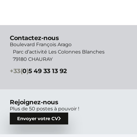
Contactez-nous
Boulevard François Arago
Parc d’activité Les Colonnes Blanches
79180 CHAURAY
+33(
0
)
5 49 33 13 92
Rejoignez-nous
Plus de 50 postes à pouvoir !
Envoyer votre CV