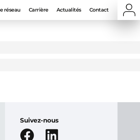
e réseau
Carrière
Actualités
Contact
Suivez-nous