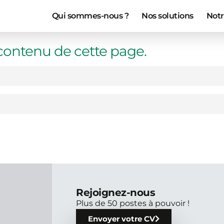
Qui sommes-nous ?
Nos solutions
Notr
ontenu de cette page.
Rejoignez-nous
Plus de 50 postes à pouvoir !
Envoyer votre CV