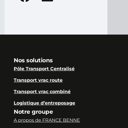
Nos solutions
Pôle Transport Centralisé
Transport vrac route
Transport vrac combiné
Logistique d’entreposage
Notre groupe
A propos de FRANCE BENNE