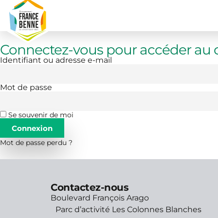
Agenda
Connectez-vous pour accéder au c
Identifiant ou adresse e-mail
Mot de passe
Se souvenir de moi
Connexion
Mot de passe perdu ?
Contactez-nous
Boulevard François Arago
Parc d’activité Les Colonnes Blanches