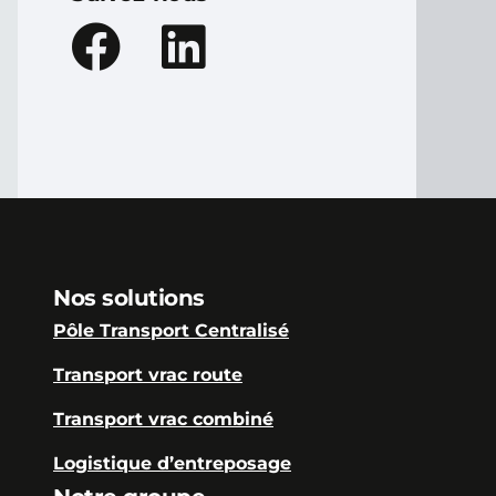
Nos solutions
Pôle Transport Centralisé
Transport vrac route
Transport vrac combiné
Logistique d’entreposage