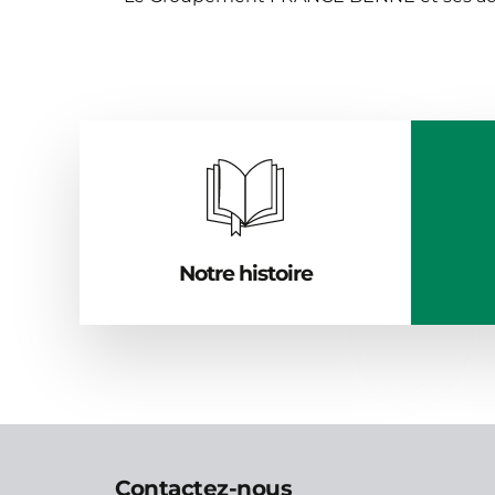
Notre histoire
Contactez-nous