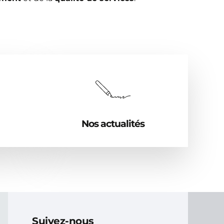
Nos actualités
Suivez-nous