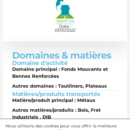
Date :
01/01/2022
Domaines & matières
Domaine d'activité
Domaine principal : Fonds Mouvants et
Bennes Renforcées
Autres domaines : Tautliners, Plateaux
Matières/produits transportés
Matière/produit principal : Métaux
Autres matières/produits : Bois, Fret
Industriels , DIB
Nous utilisons des cookies pour vous offrir la meilleure