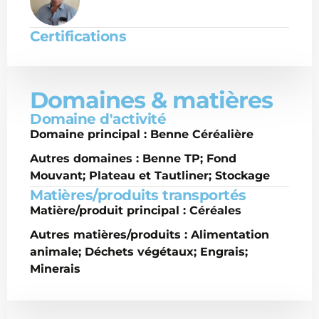
Certifications
Domaines & matières
Domaine d'activité
Domaine principal : Benne Céréalière
Autres domaines : Benne TP; Fond
Mouvant; Plateau et Tautliner; Stockage
Matières/produits transportés
Matière/produit principal : Céréales
Autres matières/produits : Alimentation
animale; Déchets végétaux; Engrais;
Minerais