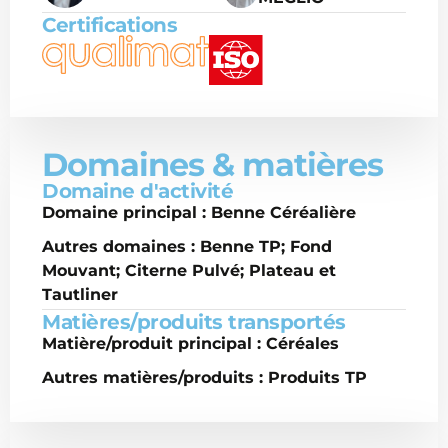
Certifications
Domaines & matières
Domaine d'activité
Domaine principal : Benne Céréalière
Autres domaines : Benne TP; Fond
Mouvant; Citerne Pulvé; Plateau et
Tautliner
Matières/produits transportés
Matière/produit principal : Céréales
Autres matières/produits : Produits TP