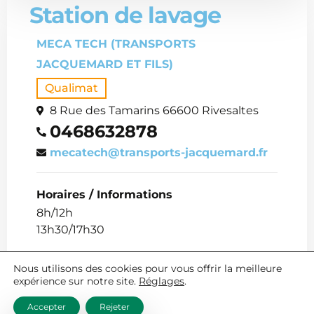
Station de lavage
MECA TECH (TRANSPORTS
JACQUEMARD ET FILS)
Qualimat
8 Rue des Tamarins 66600 Rivesaltes
0468632878
mecatech@transports-jacquemard.fr
Horaires / Informations
8h/12h
13h30/17h30
Nous utilisons des cookies pour vous offrir la meilleure
expérience sur notre site.
Réglages
.
Accepter
Rejeter