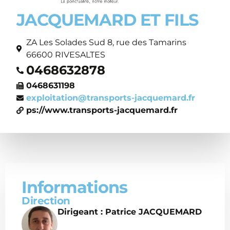
JACQUEMARD ET FILS
ZA Les Solades Sud 8, rue des Tamarins
66600 RIVESALTES
0468632878
0468631198
exploitation@transports-jacquemard.fr
ps://www.transports-jacquemard.fr
Informations
Direction
Dirigeant : Patrice JACQUEMARD