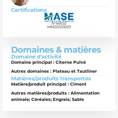
Certifications
N°MASE
MM20120033
Domaines & matières
Domaine d'activité
Domaine principal : Citerne Pulvé
Autres domaines : Plateau et Tautliner
Matières/produits transportés
Matière/produit principal : Ciment
Autres matières/produits : Alimentation
animale; Céréales; Engrais; Sable