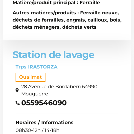
Matière/produit principal : Ferraille
Autres matières/produits : Ferraille neuve,
déchets de ferrailles, engrais, cailloux, bois,
déchets ménagers, déchets verts
Station de lavage
Trps IRASTORZA
Qualimat
28 Avenue de Bordaberri 64990
Mouguerre
0559546090
Horaires / Informations
08h30-12h / 14-18h