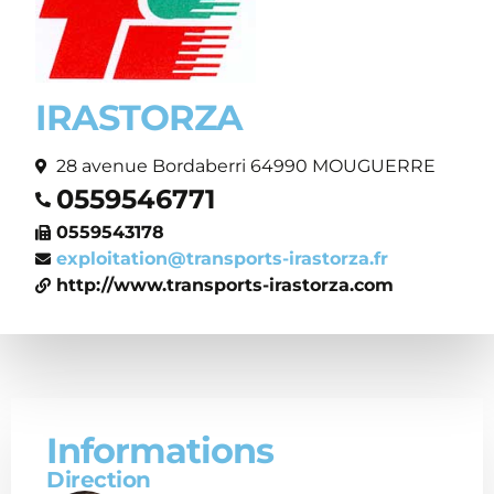
IRASTORZA
28 avenue Bordaberri 64990 MOUGUERRE
0559546771
0559543178
exploitation@transports-irastorza.fr
http://www.transports-irastorza.com
Informations
Direction