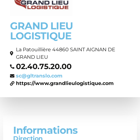
GRAND LIEU
LOGISTIQUE
La Patouillière 44860 SAINT AIGNAN DE
GRAND LIEU
02.40.75.20.00
sc@gltranslo.com
https://www.grandlieulogistique.com
Informations
Direction