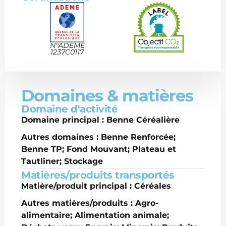
N°ADEME
1237C0117
Domaines & matières
Domaine d'activité
Domaine principal : Benne Céréalière
Autres domaines : Benne Renforcée;
Benne TP; Fond Mouvant; Plateau et
Tautliner; Stockage
Matières/produits transportés
Matière/produit principal : Céréales
Autres matières/produits : Agro-
alimentaire; Alimentation animale;