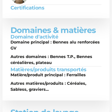
Certifications
Domaines & matières
Domaine d'activité
Domaine principal : Bennes alu renforcées
GV
Autres domaines : Bennes T.P., Bennes
céréalières, plateau
Matières/produits transportés
Matière/produit principal : Ferrailles
Autres matières/produits : Céréales,
Sabless, graviers...