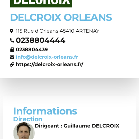
DELCROIX ORLEANS
115 Rue d'Orleans 45410 ARTENAY
0238804444
0238804439
info@delcroix-orleans.fr
https://delcroix-orleans.fr/
Informations
Direction
Dirigeant : Guillaume DELCROIX